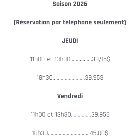
Saison 2026
Contact
(Réservation par téléphone seulement)
JEUDI
11h00 et 13h30…………….39,95$
18h30……………………39,95$
Vendredi
11h00 et 13h30……………39,95$
18h30………………………….45,00$