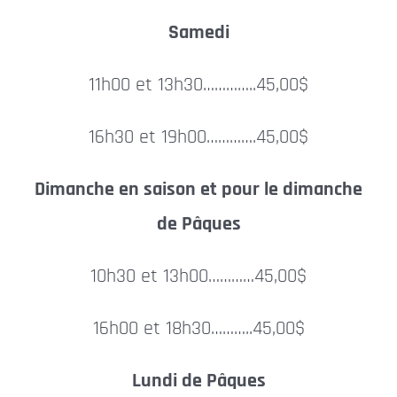
Samedi
11h00 et 13h30…………..45,00$
16h30 et 19h00………….45,00$
Dimanche en saison et pour le dimanche
de Pâques
10h30 et 13h00…………45,00$
16h00 et 18h30………..45,00$
Lundi de Pâques