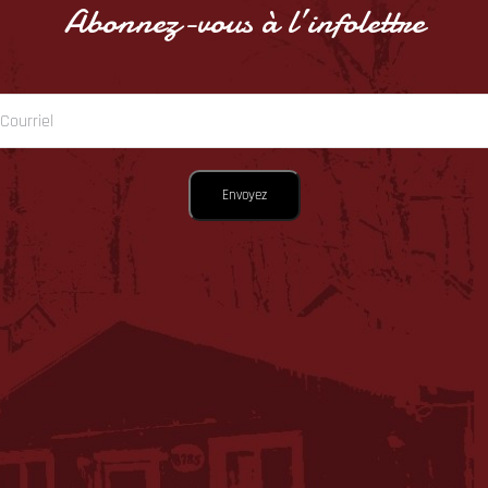
Abonnez-vous à l’infolettre