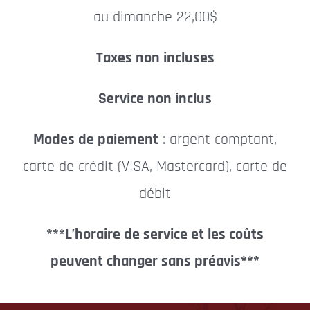
au dimanche 22,00$
Taxes non incluses
Service non inclus
Modes de paiement
: argent comptant,
carte de crédit (VISA, Mastercard), carte de
débit
***L’horaire de service et les coûts
peuvent changer sans préavis***