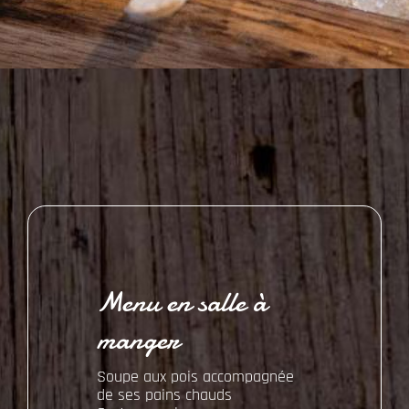
Menu en salle à
manger
Soupe aux pois accompagnée
de ses pains chauds