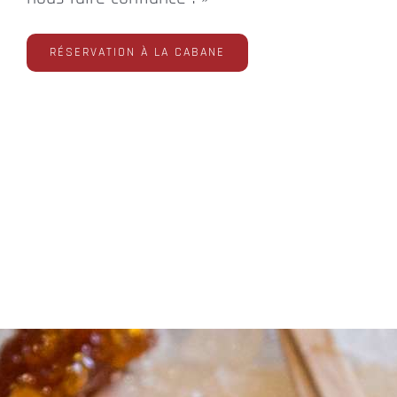
RÉSERVATION À LA CABANE