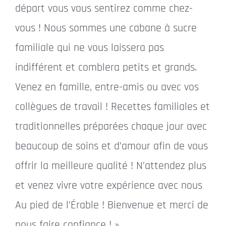
départ vous vous sentirez comme chez-
vous ! Nous sommes une cabane à sucre
familiale qui ne vous laissera pas
indifférent et comblera petits et grands.
Venez en famille, entre-amis ou avec vos
collègues de travail ! Recettes familiales et
traditionnelles préparées chaque jour avec
beaucoup de soins et d’amour afin de vous
offrir la meilleure qualité ! N’attendez plus
et venez vivre votre expérience avec nous
Au pied de l’Érable ! Bienvenue et merci de
nous faire confiance ! »