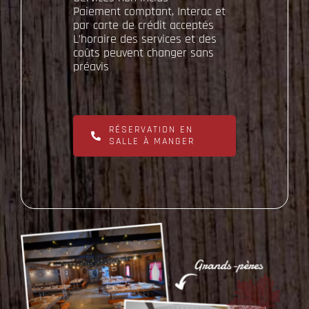
Paiement comptant, Interac et
par carte de crédit acceptés
L’horaire des services et des
coûts peuvent changer sans
préavis
RÉSERVATION EN
SALLE À MANGER