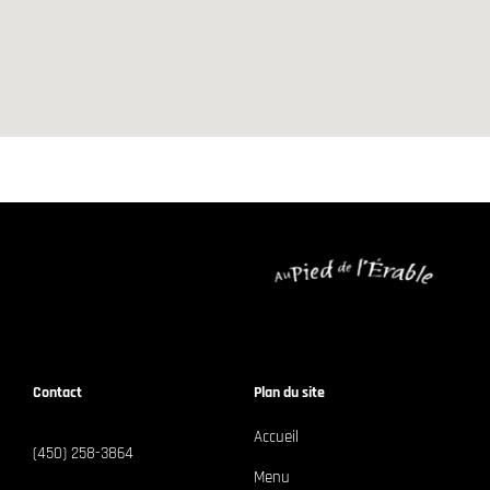
Contact
Plan du site
Accueil
(450) 258-3864
Menu