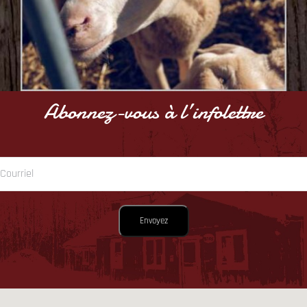
Abonnez-vous à l’infolettre