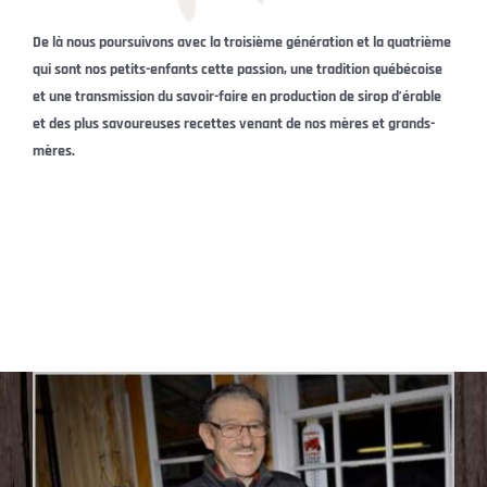
De là nous poursuivons avec la troisième génération et la quatrième
qui sont nos petits-enfants cette passion, une tradition québécoise
et une transmission du savoir-faire en production de sirop d’érable
et des plus savoureuses recettes venant de nos mères et grands-
mères.