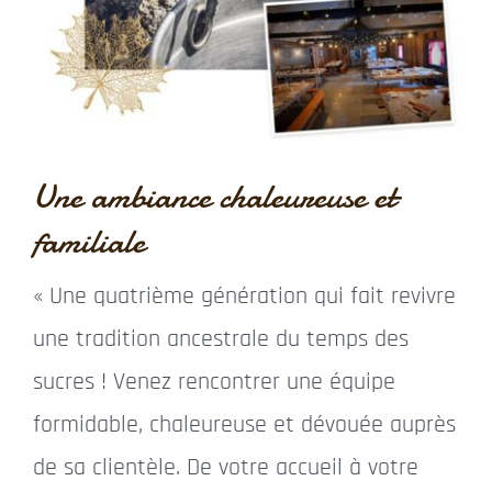
Contact
Une ambiance chaleureuse et
familiale
« Une quatrième génération qui fait revivre
une tradition ancestrale du temps des
sucres ! Venez rencontrer une équipe
formidable, chaleureuse et dévouée auprès
de sa clientèle. De votre accueil à votre